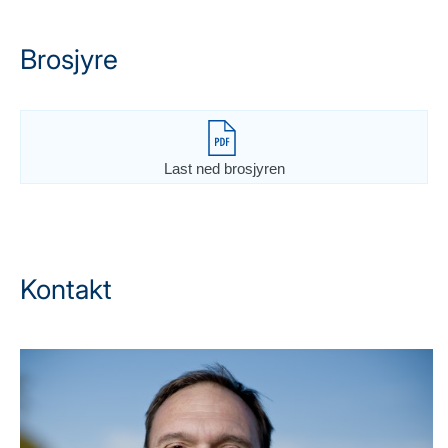
Brosjyre
Last ned brosjyren
Kontakt