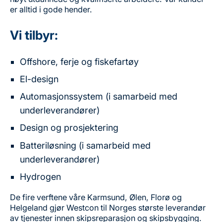
er alltid i gode hender.
Vi tilbyr:
Offshore, ferje og fiskefartøy
El-design
Automasjonssystem (i samarbeid med
underleverandører)
Design og prosjektering
Batteriløsning (i samarbeid med
underleverandører)
Hydrogen
De fire verftene våre Karmsund, Ølen, Florø og
Helgeland gjør Westcon til Norges største leverandør
av tjenester innen skipsreparasjon og skipsbygging.