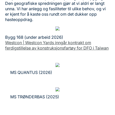
Den geografiske spredningen gjør at vi aldri er langt
unna. Vi har anlegg og fasiliteter til ulike behov, og vi
er kjent for å kaste oss rundt om det dukker opp
hasteoppdrag.
Bygg 168 (under arbeid 2026)
Westcon | Westcon Yards inngår kontrakt om
ferdigstillelse av konstruksjonsfartøy for DFO i Taiwan
MS QUANTUS (2026)
MS TRØNDERBAS (2025)