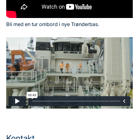
Bli med en tur ombord i nye Trønderbas.
Kontakt