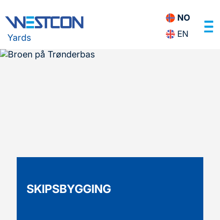
NO
EN
Yards
SKIPSBYGGING