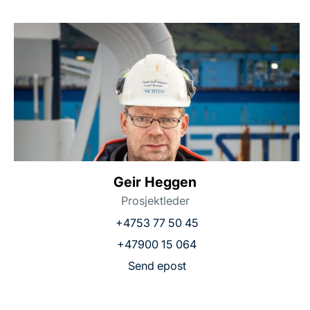
Geir Heggen
Prosjektleder
+4753 77 50 45
+47900 15 064
Send epost