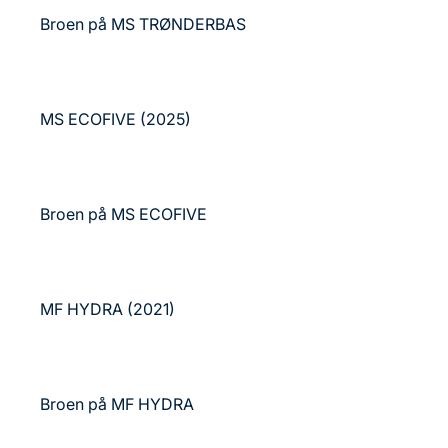
Broen på MS TRØNDERBAS
MS ECOFIVE (2025)
Broen på MS ECOFIVE
MF HYDRA (2021)
Broen på MF HYDRA