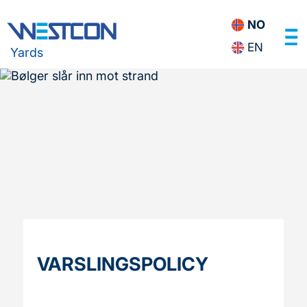
NO
EN
Yards
VARSLINGSPOLICY