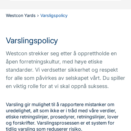
Westcon Yards
›
Varsligspolicy
Varslingspolicy
Westcon strekker seg etter å opprettholde en
åpen forretningskultur, med høye etiske
standarder. Vi verdsetter sikkerhet og respekt
for alle som påvirkes av selskapet vårt. Du spiller
en viktig rolle for at vi skal oppnå suksess.
Varsling gir mulighet til å rapportere mistanker om
uredelighet, alt som ikke er i tråd med våre verdier,
etiske retningslinjer, prosedyrer, retningslinjer, lover
og forskrifter. Varslingsprosessen er et system for
tidlig varsling som reduserer risiko.