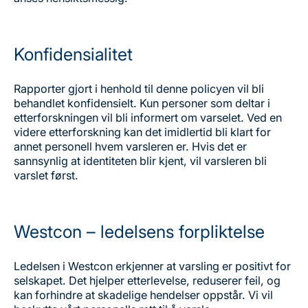
Konfidensialitet
Rapporter gjort i henhold til denne policyen vil bli
behandlet konfidensielt. Kun personer som deltar i
etterforskningen vil bli informert om varselet. Ved en
videre etterforskning kan det imidlertid bli klart for
annet personell hvem varsleren er. Hvis det er
sannsynlig at identiteten blir kjent, vil varsleren bli
varslet først.
Westcon – ledelsens forpliktelse
Ledelsen i Westcon erkjenner at varsling er positivt for
selskapet. Det hjelper etterlevelse, reduserer feil, og
kan forhindre at skadelige hendelser oppstår. Vi vil