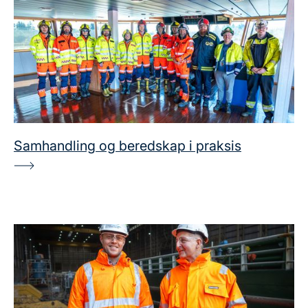
Samhandling og beredskap i praksis