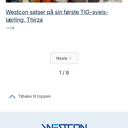
Westcon satser på sin første TIG-sveis-
lærling, Thirza
Neste
1 / 9
Tilbake til toppen