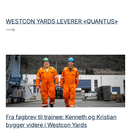
WESTCON YARDS LEVERER «QUANTUS»
Fra fagbrev til trainee: Kenneth og Kristian
bygger videre i Westcon Yards