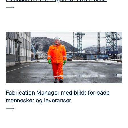
Fabrication Manager med blikk for både
mennesker og leveranser