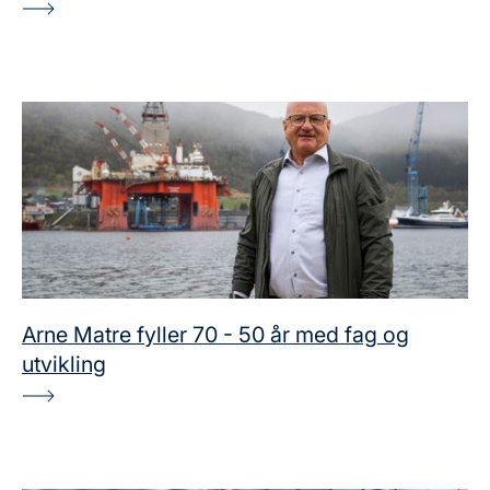
Arne Matre fyller 70 - 50 år med fag og
utvikling